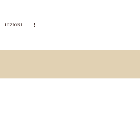
LEZIONI