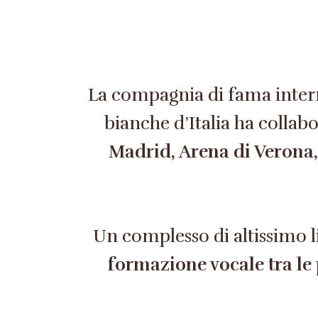
La compagnia di fama inte
bianche d’Italia ha collabo
Madrid, Arena di Verona, 
Un complesso di altissimo liv
formazione vocale tra le