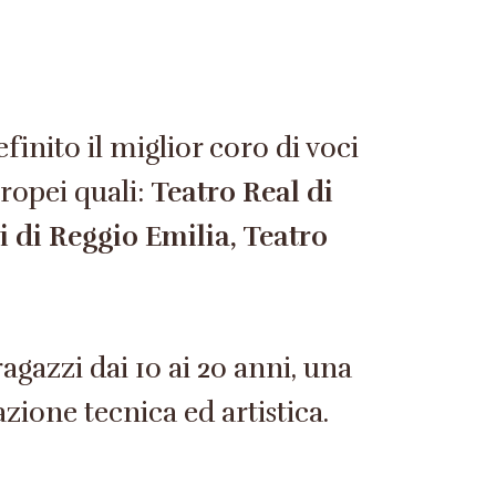
finito il miglior coro di voci
uropei quali:
Teatro Real di
i di Reggio Emilia, Teatro
ragazzi dai 10 ai 20 anni, una
zione tecnica ed artistica.