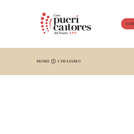
CHI
HOME
CHI SIAMO