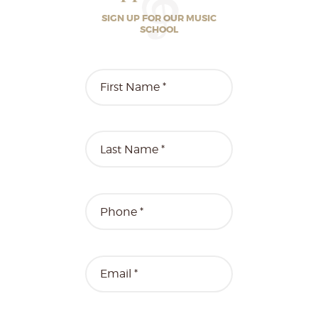
SIGN UP FOR OUR MUSIC
SCHOOL