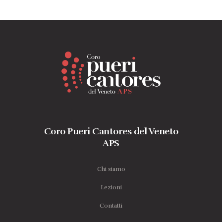
Coro Pueri Cantores del Veneto
APS
Chi siamo
Lezioni
Contatti