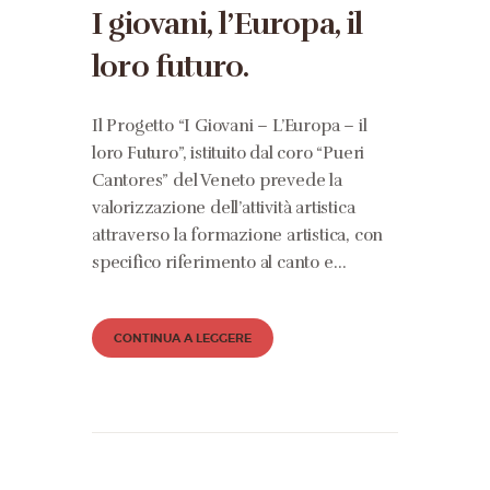
I giovani, l’Europa, il
loro futuro.
Il Progetto “I Giovani – L’Europa – il
loro Futuro”, istituito dal coro “Pueri
Cantores” del Veneto prevede la
valorizzazione dell’attività artistica
attraverso la formazione artistica, con
specifico riferimento al canto e…
CONTINUA A LEGGERE