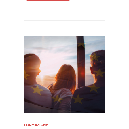
FORMAZIONE