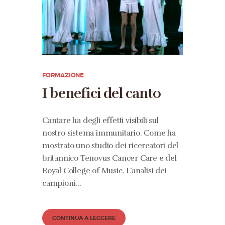
FORMAZIONE
I benefici del canto
Cantare ha degli effetti visibili sul
nostro sistema immunitario. Come ha
mostrato uno studio dei ricercatori del
britannico Tenovus Cancer Care e del
Royal College of Music. L’analisi dei
campioni…
CONTINUA A LEGGERE