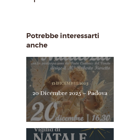
Potrebbe interessarti
anche
12 DICEMBRE 2025
20 Dicembre 2025 – Padova