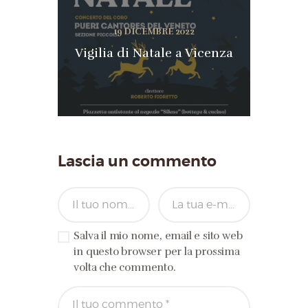
19 DICEMBRE 2022
Vigilia di Natale a Vicenza
Lascia un commento
Salva il mio nome, email e sito web
in questo browser per la prossima
volta che commento.