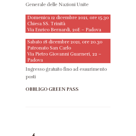
Generale delle Nazioni Unite
Domenica 12 dicembre 2021, ore 15.30
Chiesa SS. Trinità
Via Enrico Bernardi, 20E – Padova
Sabato 18 dicembre 2021, ore 20.30
Patronato San Carlo
Via Pietro Giovanni Guarneri, 22 –
Padova
Ingresso gratuito fino ad esaurimento
posti
OBBLIGO GREEN PASS