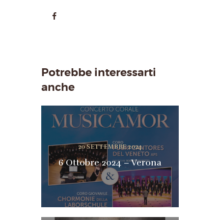
Potrebbe interessarti
anche
20 SETTEMBRE 2024
6 Ottobre 2024 – Verona