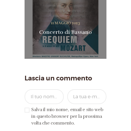
11 MAGGIO 2023
Concerto di Bassano
Lascia un commento
Salva il mio nome, email e sito web
in questo browser per la prossima
volta che commento.