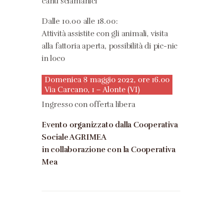
canti sciamanici
Dalle 10.00 alle 18.00:
Attività assistite con gli animali, visita
alla fattoria aperta, possibilità di pic-nic
in loco
Domenica 8 maggio 2022, ore 16.00
Via Carcano, 1 – Alonte (VI)
Ingresso con offerta libera
Evento organizzato dalla
Cooperativa
Sociale AGRIMEA
in collaborazione con la
Cooperativa
Mea