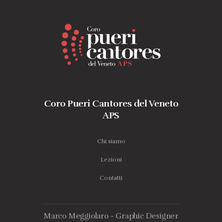
Coro Pueri Cantores del Veneto
APS
Chi siamo
Lezioni
Contatti
Marco Meggiolaro - Graphic Designer