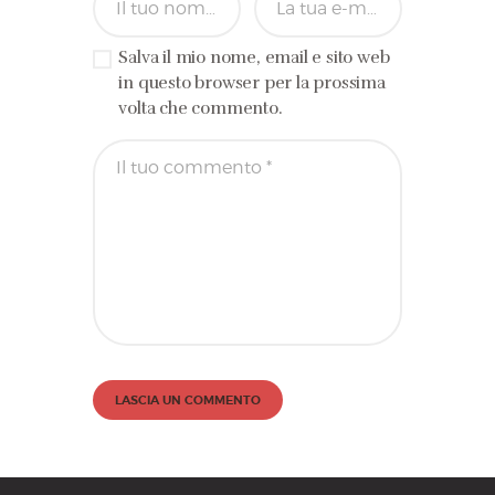
Salva il mio nome, email e sito web
in questo browser per la prossima
volta che commento.