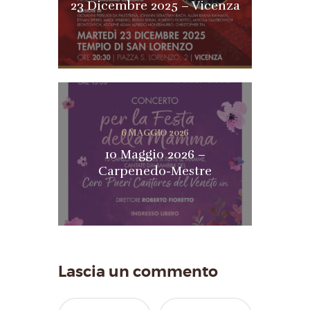
23 Dicembre 2025 – Vicenza
6 MAGGIO 2026
10 Maggio 2026 –
Carpenedo-Mestre
Lascia un commento