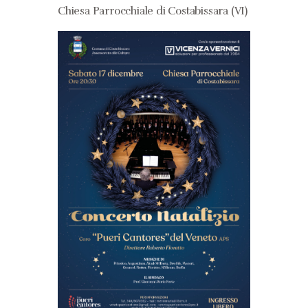
Chiesa Parrocchiale di Costabissara (VI)