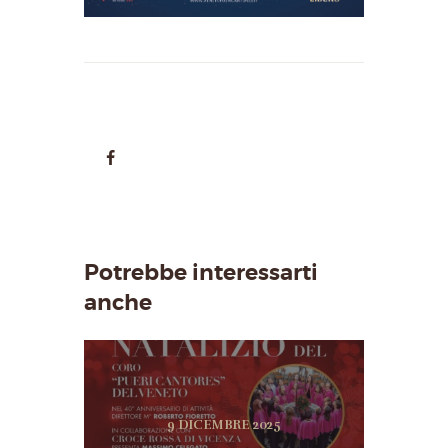
Potrebbe interessarti
anche
9 DICEMBRE 2025