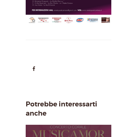
Potrebbe interessarti
anche