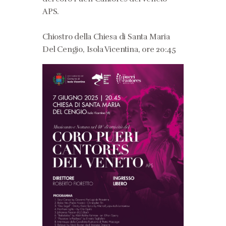
APS.
Chiostro della Chiesa di Santa Maria
Del Cengio, Isola Vicentina, ore 20:45