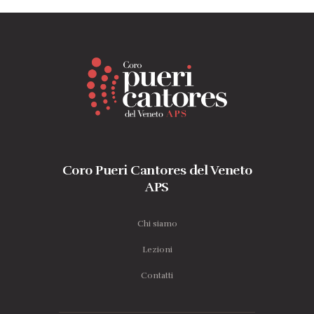
Coro Pueri Cantores del Veneto
APS
Chi siamo
Lezioni
Contatti