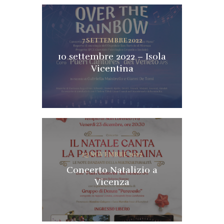
7 SETTEMBRE 2022
10 settembre 2022 – Isola
Vicentina
23 NOVEMBRE 2022
Concerto Natalizio a
Vicenza