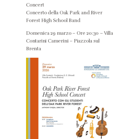
Concert
Concerto della Oak Park and River
Forest High School Band
Domenica 29 marzo – Ore 20:30 – Villa
Contarini Camerini – Piazzola sul
Brenta