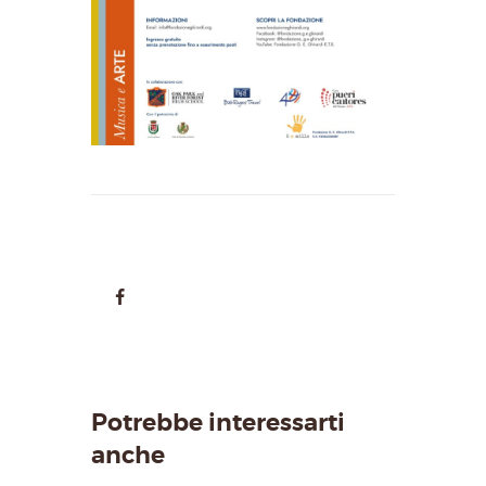
Potrebbe interessarti
anche