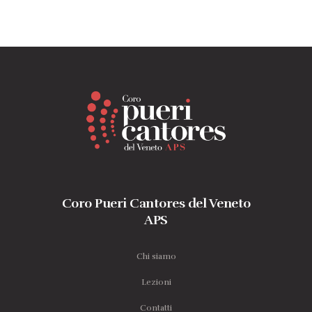
Coro Pueri Cantores del Veneto
APS
Chi siamo
Lezioni
Contatti